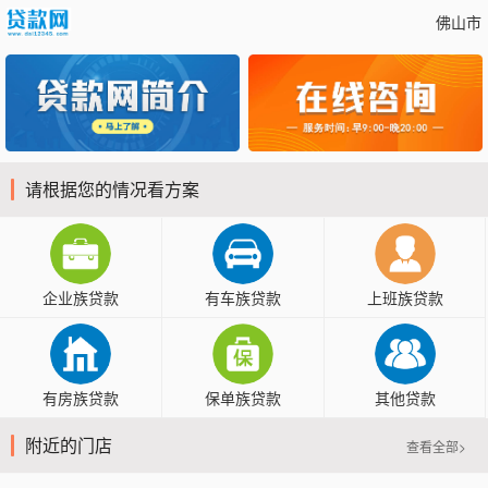
佛山市
请根据您的情况看方案
企业族贷款
有车族贷款
上班族贷款
有房族贷款
保单族贷款
其他贷款
附近的门店
查看全部>