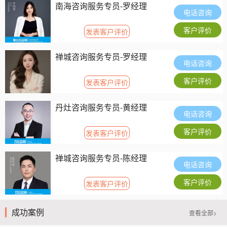
南海咨询服务专员-罗经理
电话咨询
客户评价
发表客户评价
禅城咨询服务专员-罗经理
电话咨询
客户评价
发表客户评价
丹灶咨询服务专员-黄经理
电话咨询
客户评价
发表客户评价
禅城咨询服务专员-陈经理
电话咨询
客户评价
发表客户评价
成功案例
查看全部>